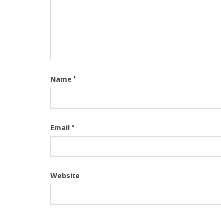
*
Name
*
Email
Website