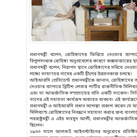
প্রধানমন্ত্রী বলেন, রোহিঙ্গাদের ফিরিয়ে নেওয়ার ব্
বিপুলসংখ্যক রোহিঙ্গা অনুপ্রবেশের কারণে কক্সবাজারের স্
প্রধানমন্ত্রী বলেন, নিরাপদ স্থানে রোহিঙ্গাদের সরিয়ে নেওয়া
লক্ষ্যে ভাষাণচর নামের একটি দ্বীপের উন্নয়নকাজ চলছে।
আইআরসি প্রেসিডেন্ট প্রধানমন্ত্রীকে জানান, রোহিঙ্গাদ
দেওয়ার ব্যাপারে ব্রিটিশ লেবার পার্টির রাজনীতিক মিলিব্যান
এবং যা আন্তর্জাতিক সম্প্রদায়ের প্রতি একটি সংকেত। 
তাদের এই সহায়তা কার্যক্রম অব্যাহত থাকবে। এই কার্যক
প্রধানমন্ত্রী ও আইআরসি প্রধান আশঙ্কা প্রকাশ করেন যে আসন
মিলিব্যান্ড রোহিঙ্গাদের নিবন্ধনে সহায়তা করার জন্য বা
পররাষ্ট্রমন্ত্রী এ এইচ মাহমুদ আলী, প্রধানমন্ত্রীর আন্তর
ছিলেন।
১৯৩৩ সালে আলবার্ট আইনস্টাইনের অনুরোধে প্রতিষ্ঠিত আ