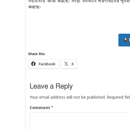
সহায়তায় কাজ করছে। সংস্থা বর্তমানে শরণার্থীদের পুনর্
করছে।
Share this:
Facebook
X
Leave a Reply
Your email address will not be published.
Required fi
*
Comment