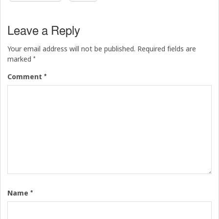
Leave a Reply
Your email address will not be published.
Required fields are
*
marked
*
Comment
*
Name