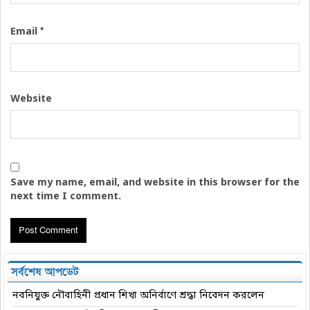
*
Email
Website
Save my name, email, and website in this browser for the
next time I comment.
সর্বশেষ আপডেট
নবনিযুক্ত নৌবাহিনী প্রধান শিখা অনির্বাণে শ্রদ্ধা নিবেদন করলেন