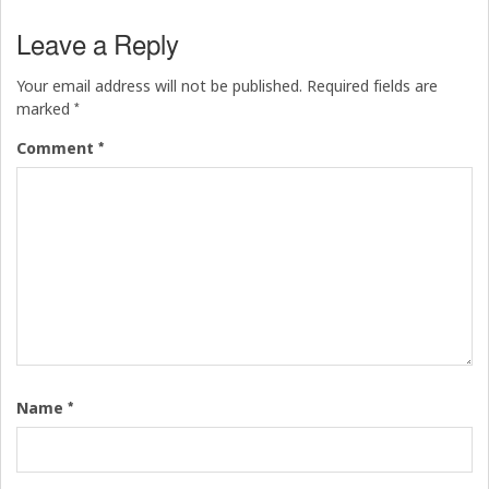
Leave a Reply
Your email address will not be published.
Required fields are
*
marked
*
Comment
*
Name