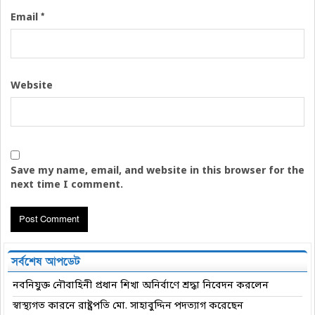
*
Email
Website
Save my name, email, and website in this browser for the
next time I comment.
সর্বশেষ আপডেট
নবনিযুক্ত নৌবাহিনী প্রধান শিখা অনির্বাণে শ্রদ্ধা নিবেদন করলেন
স্বাস্থ্যগত কারনে রাষ্ট্রপতি মো. সাহাবুদ্দিন পদত্যাগ করেছেন