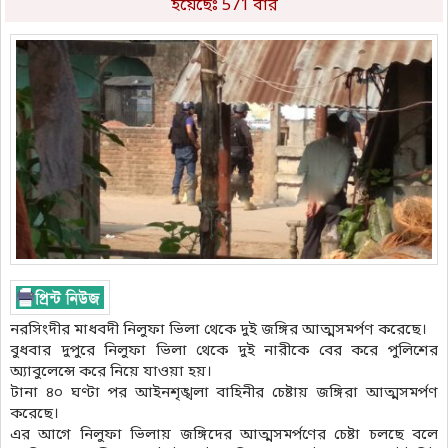
হয়েছেঃ 571 বার
নরসিংদীর মাধবদী নিলুফা ভিলা থেকে দুই জঙ্গির আত্মসমর্পণ করেছে।
বুধবার দুপুরে নিলুফা ভিলা থেকে দুই নারীকে বের করে পুলিশের
অ্যাবুলেন্সে করে নিয়ে যাওয়া হয়।
টানা ৪০ ঘণ্টা পর আইনশৃঙ্খলা বাহিনীর চেষ্টায় জঙ্গিরা আত্মসমর্পণ
করেছে।
এর আগে নিলুফা ভিলায় জঙ্গিদের আত্মসমর্পণের চেষ্টা চলছে বলে