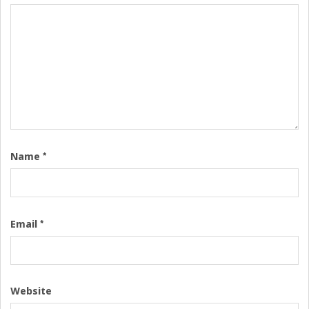
*
Name
*
Email
Website