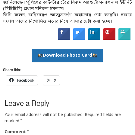
জানিয়েছেন পুলিশের কাউন্টার টেরোরিজম অ্যান্ড ট্রান্সন্যাশনাল ইউনিট
(সিটিটিসি) প্রধান মনিরুল ইসলাম।
তিনি বলেন, জঙ্গিদেরও আত্মসমর্পণ করানোর চেষ্টা করেছি। দফায়
দফায় তাদের নিগোশিয়েশনের নিয়ে আসার চেষ্টা করা হচ্ছে।
Download Photo Card
Share this:
Facebook
X
Leave a Reply
Your email address will not be published.
Required fields are
*
marked
*
Comment