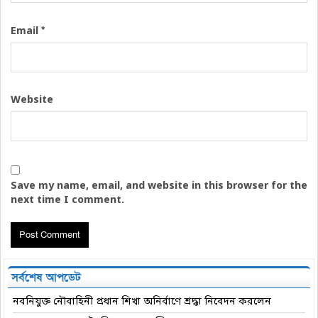
*
Email
Website
Save my name, email, and website in this browser for the
next time I comment.
সর্বশেষ আপডেট
নবনিযুক্ত নৌবাহিনী প্রধান শিখা অনির্বাণে শ্রদ্ধা নিবেদন করলেন