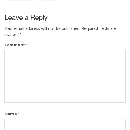
Leave a Reply
Your email address will not be published.
Required fields are
*
marked
*
Comment
*
Name