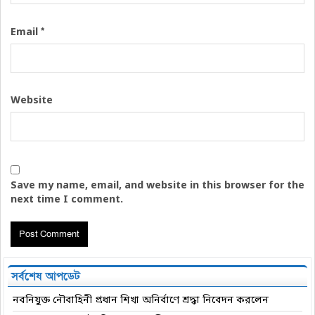
*
Email
Website
Save my name, email, and website in this browser for the
next time I comment.
সর্বশেষ আপডেট
নবনিযুক্ত নৌবাহিনী প্রধান শিখা অনির্বাণে শ্রদ্ধা নিবেদন করলেন