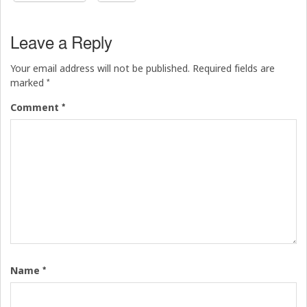
Leave a Reply
Your email address will not be published.
Required fields are
*
marked
*
Comment
*
Name