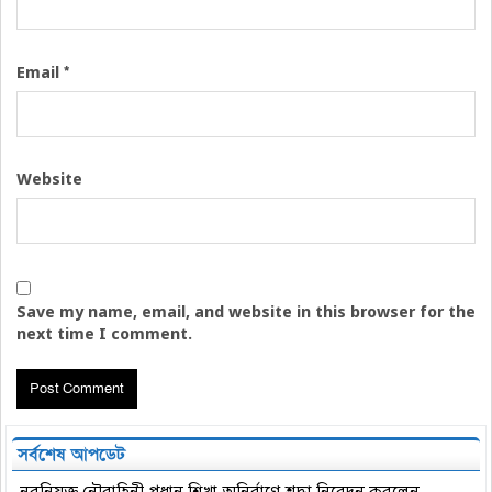
*
Email
Website
Save my name, email, and website in this browser for the
next time I comment.
সর্বশেষ আপডেট