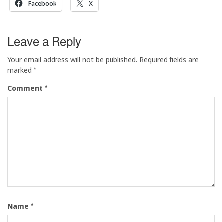
Facebook
X
Leave a Reply
Your email address will not be published.
Required fields are
*
marked
*
Comment
*
Name