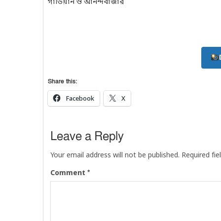
গার্ডিয়ান ও আনন্দবাজার
Share this:
Facebook
X
Leave a Reply
Your email address will not be published.
Required fi
*
Comment