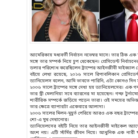
আমেরিকায় মধ্যবর্তী নির্বাচন নভেম্বর মাসে। তার ঠিক এক 
সঙ্গে তার সম্পর্ক নিয়ে চুপ থেকেছেন। প্রেসিডেন্ট নির্বাচ
ডলার পরিশোধ করেছিলেন ট্রাম্পের আইনজীবী মাইক্যাল
বইয়ে লেখা রয়েছে, ২০১৬ সালে রিপাবলিকান প্রেসিডেন্ট প
ড্যানিয়েলস বলেন, আমি ভাবতে পারিনি, এটা কোনও দিন সত্
২০০৬ সালে ট্রাম্পের সঙ্গে দেখা হয় ড্যানিয়েলসের। এক গল
তার স্ত্রী মেলানিয়া সবে ব্যারনের মা হয়েছেন। গল্ফ টুর্না
শারীরিক সম্পর্কে জড়িয়ে পড়েন তারা। ওই সময়ের অভিজ্
তার ক্ষেত্রে ব্যাপারটা একেবারে আলাদা।
২০০৬ সালের মিলন-মুহূর্ত পেরিয়ে আরও এক বছর ট্রাম্পের 
শো-এ মুখ দেখানোর।
ড্যানিয়েলসের বইটি নিয়ে তার আইনজীবী মাইকেল অ্যাভেনাটি 
অংশ নয়। এটি স্টর্মির জীবন নিয়ে। আধুনিক এক নারী ক্