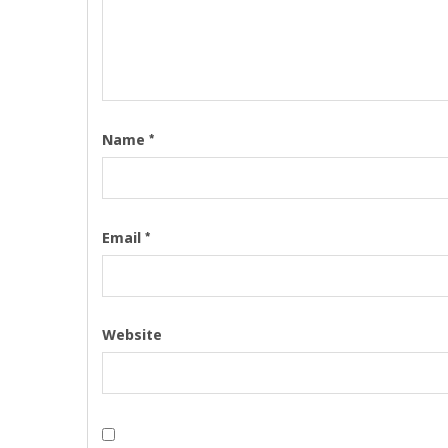
*
Name
*
Email
Website