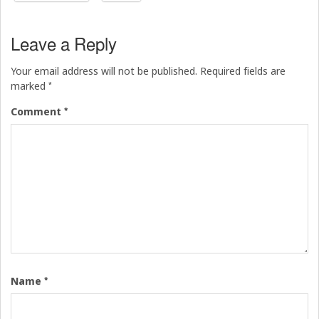
Leave a Reply
Your email address will not be published.
Required fields are
*
marked
*
Comment
*
Name