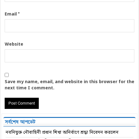
*
Email
Website
Save my name, email, and website in this browser for the
next time I comment.
সর্বশেষ আপডেট
নবনিযুক্ত নৌবাহিনী প্রধান শিখা অনির্বাণে শ্রদ্ধা নিবেদন করলেন