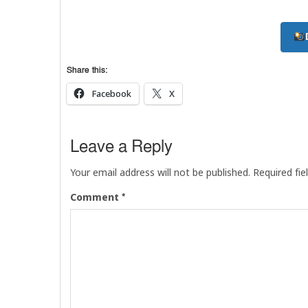
Share this:
Facebook
X
Leave a Reply
Your email address will not be published.
Required fi
*
Comment