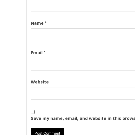
*
Name
*
Email
Website
Save my name, email, and website in this brow