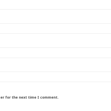
ser for the next time I comment.