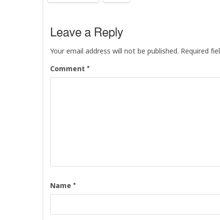
Leave a Reply
Your email address will not be published.
Required fi
*
Comment
*
Name