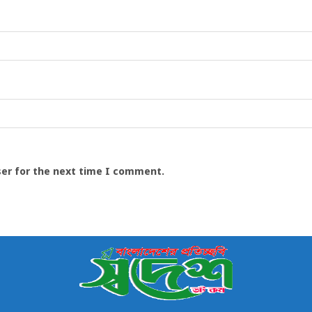
ser for the next time I comment.