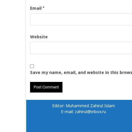
*
Email
Website
Save my name, email, and website in this brow
Editor: Muhammed Zahirul Islam
E-mail: zahirul@inbox.ru