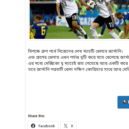
বিপক্ষে গ্রুপ পর্বে নিজেদের শেষ ম্যাচটি খেলবে জার্মানি।
এফ গ্রুপের খেলায় এখন পর্যন্ত দুটি করে ম্যাচ খেলেছে জার্
এর মধ্যে মেক্সিকো দু ম্যাচেই জয় পেয়েছে আর একটি করে
তবে জার্মানি পরবর্তী খেলা দক্ষিণ কোরিয়ার সাথে আর মেক্
Share this:
Facebook
X