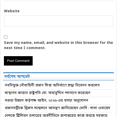
Website
Save my name, email, and website in this browser for the
next time I comment.
সর্বশেষ আপডেট
নবনিযুক্ত নৌবাহিনী প্রধান শিখা অনির্বাণে শ্রদ্ধা নিবেদন করলেন
স্বাস্থ্যগত কারনে রাষ্ট্রপতি মো. সাহাবুদ্দিন পদত্যাগ করেছেন
বগুড়া উন্নয়ন কর্তৃপক্ষ আইন, ২০২৬-এর খসড়া অনুমোদন
প্রধানমন্ত্রীকে ব্রিকস সম্মেলনে আমন্ত্রণ জানিয়েছেন মোদি : শামা ওবায়েদ
দেশকে ট্রিলিয়ন ডলারের অর্থনীতিতে রূপান্তরের কাজ করছে সরকার: