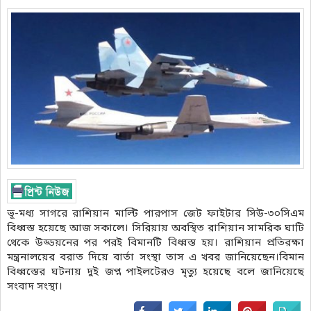
ভূ-মধ্য সাগরে রাশিয়ান মাল্টি পারপাস জেট ফাইটার সিউ-৩০সিএম
বিধ্বস্ত হয়েছে আজ সকালে। সিরিয়ায় অবস্থিত রাশিয়ান সামরিক ঘাটি
থেকে উড্ডয়নের পর পরই বিমানটি বিধ্বস্ত হয়। রাশিয়ান প্রতিরক্ষা
মন্ত্রনালয়ের বরাত দিয়ে বার্তা সংস্থা তাস এ খবর জানিয়েছেন।বিমান
বিধ্বস্তের ঘটনায় দুই জপ্ন পাইলটেরও মৃত্যু হয়েছে বলে জানিয়েছে
সংবাদ সংস্থা।