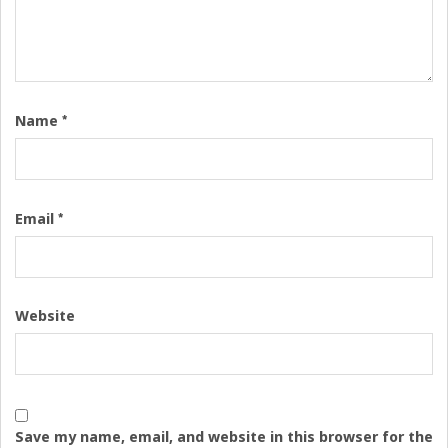
*
Name
*
Email
Website
Save my name, email, and website in this browser for the