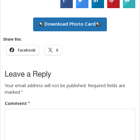
Download Photo Card
Share this:
Facebook
X
Leave a Reply
Your email address will not be published.
Required fields are
*
marked
*
Comment