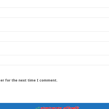
ser for the next time I comment.