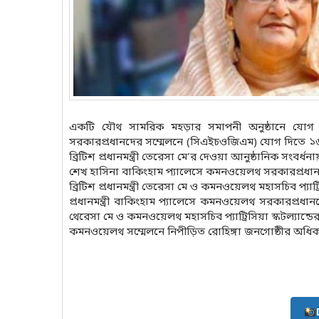
একটি যৌথ সামরিক মহড়ার সমাপনী অনুষ্ঠানে যোগ দ
সরকারপ্রধানদের সম্মেলনে (সিএইচওজিএম) যোগ দিতে ১৬ 
ব্রিটিশ প্রধানমন্ত্রী তেরেসা মে’র দেওয়া আনুষ্ঠানিক সংবর
শেখ হাসিনা বাকিংহাম প্যালেসে কমনওয়েলথ সরকারপ্রধান ও
ব্রিটিশ প্রধানমন্ত্রী তেরেসা মে ও কমনওয়েলথ মহাসচিব প্যাট
প্রধানমন্ত্রী বাকিংহাম প্যালেসে কমনওয়েলথ সরকারপ্রধান
থেরেসা মে ও কমনওয়েলথ মহাসচিব প্যাট্রিসিয়া স্কটল্যান্ড
কমনওয়েলথ সম্মেলনে নিপীড়িত রোহিঙ্গা জনগোষ্ঠীর অধিকার প্