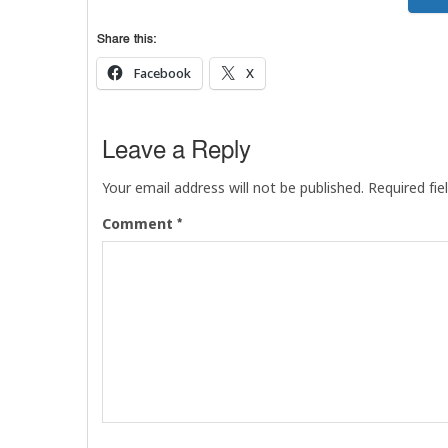
Share this:
Facebook
X
Leave a Reply
Your email address will not be published.
Required fi
*
Comment