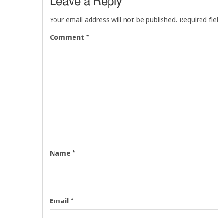
Leave a Reply
Your email address will not be published.
Required fi
*
Comment
*
Name
*
Email