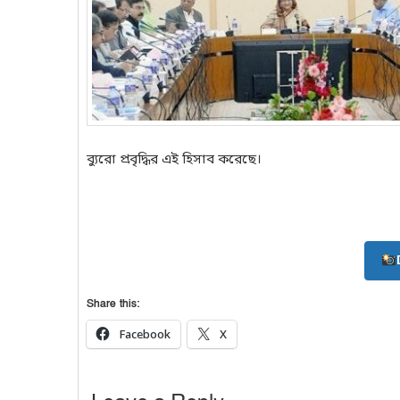
ব্যুরো প্রবৃদ্ধির এই হিসাব করেছে।
Share this:
Facebook
X