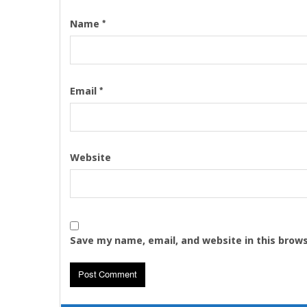
*
Name
*
Email
Website
Save my name, email, and website in this brow