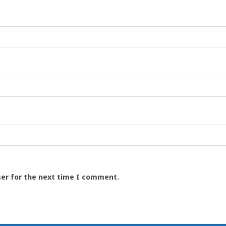
ser for the next time I comment.