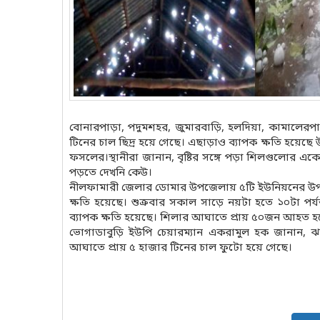
বোনারপাড়া, পদুমশহর, জুমারবাড়ি, হলদিয়া, কামালেরপাড়
টিনের চাল ছিদ্র হয়ে গেছে। এছাড়াও ব্যাপক ক্ষতি হয়েছে 
ফসলের।স্থানীরা জানান, বৃষ্টির সঙ্গে পড়া শিলগুলোর 
পড়তে দেখনি কেউ।
নীলফামারী জেলার ডোমার উপজেলায় ৫টি ইউনিয়নের উপর দ
ক্ষতি হয়েছে। শুক্রবার সকাল সাড়ে নয়টা হতে ১০টা পর্যন
ব্যাপক ক্ষতি হয়েছে। শিলার আঘাতে প্রায় ৫০জন আহত হয়
ভোগাডাবুড়ি ইউপি চেয়ারম্যান একরামুল হক জানান, ঝড়সহ
আঘাতে প্রায় ৫ হাজার টিনের চাল ফুটো হয়ে গেছে।