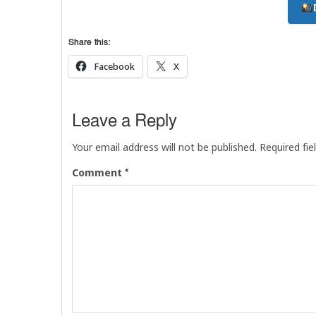
Share this:
Facebook
X
Leave a Reply
Your email address will not be published.
Required fi
*
Comment