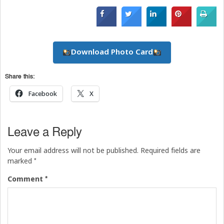
Download Photo Card
Share this:
Facebook
X
Leave a Reply
Your email address will not be published.
Required fields are
*
marked
*
Comment