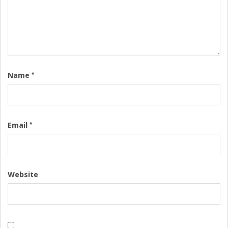
*
Name
*
Email
Website