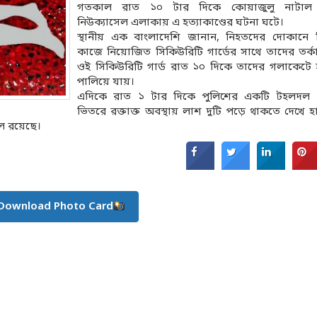
গতকাল রাত ১০ টার দিকে কোয়াজুলু নাটাল প্
নিউক্যাসেল এলাকায় এ হত্যাকাণ্ডের ঘটনা ঘটে।
স্থানীয় এক বাংলাদেশি জানান, নিহতদের দোকানে 
কাজে নিয়োজিত সিকিউরিটি গার্ডের সাথে তাদের তর্কা
ওই সিকিউরিটি গার্ড রাত ১০ দিকে তাদের গলাকেটে 
পালিয়ে যায়।
এদিকে রাত ১ টার দিকে পুলিশের একটি টহলদল
ভিতরে রক্তাক্ত অবস্থায় লাশ দুটি পড়ে থাকতে দেখে 
লে রয়েছে।
Download Photo Card