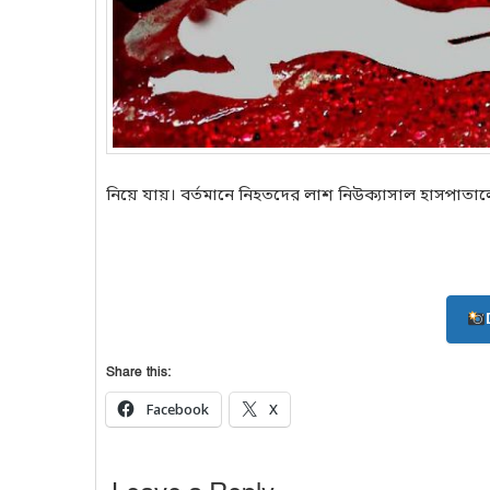
নিয়ে যায়। বর্তমানে নিহতদের লাশ নিউক্যাসাল হাসপাতা
Share this:
Facebook
X