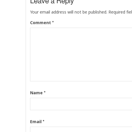
Leave a Reply
Your email address will not be published.
Required fi
*
Comment
*
Name
*
Email