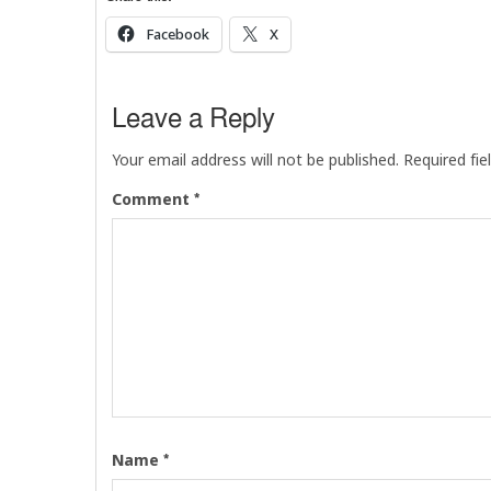
Facebook
X
Leave a Reply
Your email address will not be published.
Required fi
*
Comment
*
Name