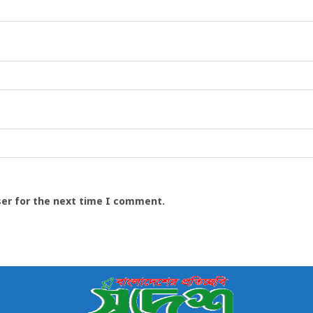
ser for the next time I comment.