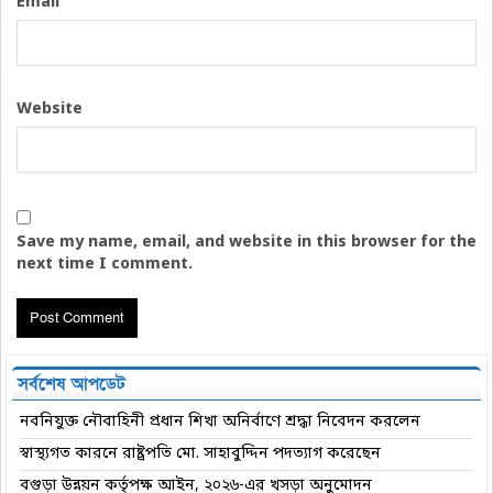
*
Email
Website
Save my name, email, and website in this browser for the
next time I comment.
সর্বশেষ আপডেট
নবনিযুক্ত নৌবাহিনী প্রধান শিখা অনির্বাণে শ্রদ্ধা নিবেদন করলেন
স্বাস্থ্যগত কারনে রাষ্ট্রপতি মো. সাহাবুদ্দিন পদত্যাগ করেছেন
বগুড়া উন্নয়ন কর্তৃপক্ষ আইন, ২০২৬-এর খসড়া অনুমোদন