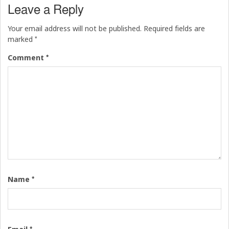
Leave a Reply
Your email address will not be published.
Required fields are
*
marked
*
Comment
*
Name