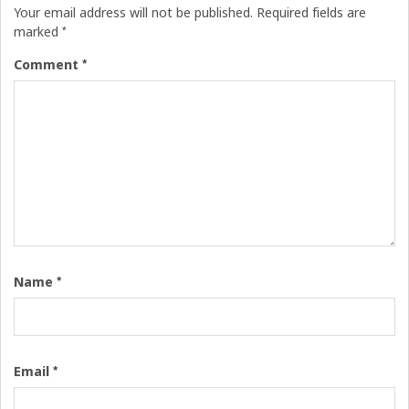
Your email address will not be published.
Required fields are
*
marked
*
Comment
*
Name
*
Email