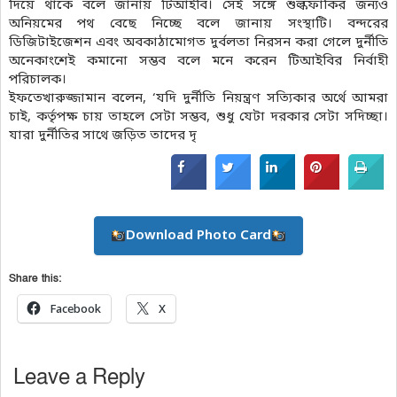
দিয়ে থাকে বলে জানায় টিআইবি। সেই সঙ্গে শুল্কফাঁকির জন্যও
অনিয়মের পথ বেছে নিচ্ছে বলে জানায় সংস্থাটি। বন্দরের
ডিজিটাইজেশন এবং অবকাঠামোগত দুর্বলতা নিরসন করা গেলে দুর্নীতি
অনেকাংশেই কমানো সম্ভব বলে মনে করেন টিআইবির নির্বাহী
পরিচালক।
ইফতেখারুজ্জামান বলেন, ‘যদি দুর্নীতি নিয়ন্ত্রণ সত্যিকার অর্থে আমরা
চাই, কর্তৃপক্ষ চায় তাহলে সেটা সম্ভব, শুধু যেটা দরকার সেটা সদিচ্ছা।
যারা দুর্নীতির সাথে জড়িত তাদের দৃ
Download Photo Card
Share this:
Facebook
X
Leave a Reply