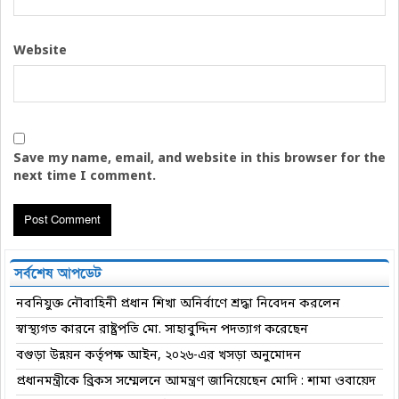
Website
Save my name, email, and website in this browser for the
next time I comment.
সর্বশেষ আপডেট
নবনিযুক্ত নৌবাহিনী প্রধান শিখা অনির্বাণে শ্রদ্ধা নিবেদন করলেন
স্বাস্থ্যগত কারনে রাষ্ট্রপতি মো. সাহাবুদ্দিন পদত্যাগ করেছেন
বগুড়া উন্নয়ন কর্তৃপক্ষ আইন, ২০২৬-এর খসড়া অনুমোদন
প্রধানমন্ত্রীকে ব্রিকস সম্মেলনে আমন্ত্রণ জানিয়েছেন মোদি : শামা ওবায়েদ