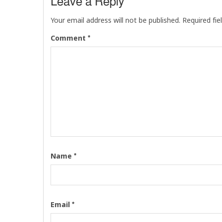
Leave a Reply
Your email address will not be published.
Required fi
*
Comment
*
Name
*
Email