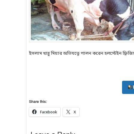
ইসলাম খান্নু মিয়ার অতিযত্নে পালন করেন হলস্টেইন ফ্রিজ
Share this:
Facebook
X