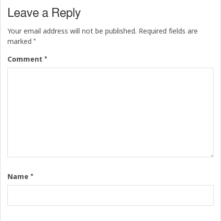
Leave a Reply
Your email address will not be published.
Required fields are
*
marked
*
Comment
*
Name