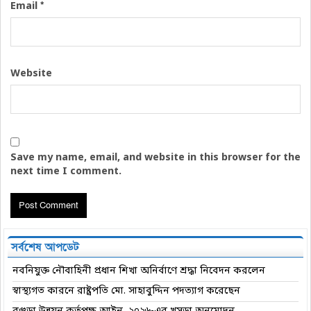
*
Email
Website
Save my name, email, and website in this browser for the
next time I comment.
সর্বশেষ আপডেট
নবনিযুক্ত নৌবাহিনী প্রধান শিখা অনির্বাণে শ্রদ্ধা নিবেদন করলেন
স্বাস্থ্যগত কারনে রাষ্ট্রপতি মো. সাহাবুদ্দিন পদত্যাগ করেছেন