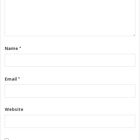
*
Name
*
Email
Website