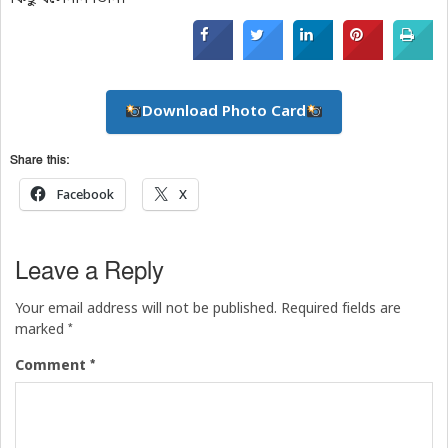
Download Photo Card
Share this:
Facebook
X
Leave a Reply
Your email address will not be published.
Required fields are
*
marked
*
Comment