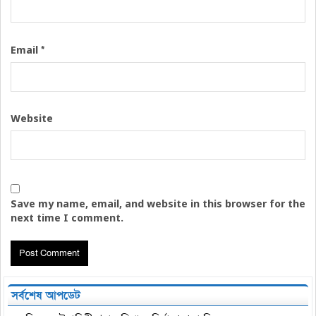
*
Email
Website
Save my name, email, and website in this browser for the
next time I comment.
সর্বশেষ আপডেট