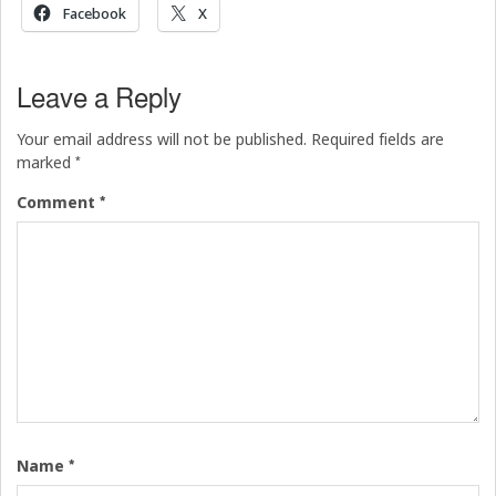
Facebook
X
Leave a Reply
Your email address will not be published.
Required fields are
*
marked
*
Comment
*
Name