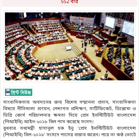
552 বার
সাংবাদিকতায় অবদানের জন্য বিশেষ সম্মাননা প্রদান, সাংবাদিকতা
বিষয়ে নীতিমালা প্রণয়ন, পেশাগত প্রশিক্ষণ, সার্টিফিকেট, ডিপ্লোমা ও
ডিগ্রি কোর্স পরিচালনার ক্ষমতা দিয়ে প্রেস ইনস্টিটিউট বাংলাদেশ
(পিআইবি) আইন-২০১৮ বিল পাস করেছে সংসদ।
বুধবার তথ্যমন্ত্রী হাসানুল হক ইনু ‘প্রেস ইনস্টিটিউট বাংলাদেশ
(পিআইবি) বিল-২০১৮’ সংসদে পাসের প্রস্তাব করেন। পরে তা কণ্ঠ ভোটে