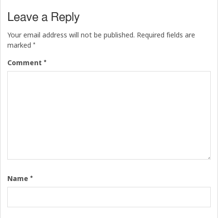
Leave a Reply
Your email address will not be published.
Required fields are
*
marked
*
Comment
*
Name