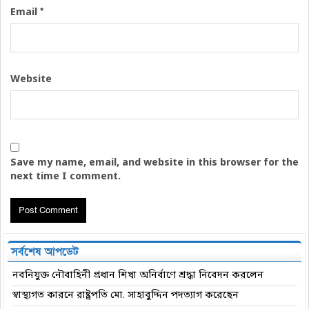
*
Email
Website
Save my name, email, and website in this browser for the
next time I comment.
সর্বশেষ আপডেট
নবনিযুক্ত নৌবাহিনী প্রধান শিখা অনির্বাণে শ্রদ্ধা নিবেদন করলেন
স্বাস্থ্যগত কারনে রাষ্ট্রপতি মো. সাহাবুদ্দিন পদত্যাগ করেছেন