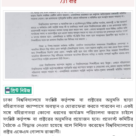
731 বার
ঢাকা বিশ্ববিদ্যালয়ে সংশ্লিষ্ট কর্তৃপক্ষ বা প্রক্টরের অনুমতি ছাড়া
বহিরাগতরা ক্যাম্পাসে অবস্থান ও ঘোরাফেরা করতে পারবেন না। একই
সঙ্গে বহিরাগতরা কোনো ধরনের কার্যক্রম পরিচালনা করতে চাইলে
সংশ্লিষ্ট কর্তৃপক্ষ বা প্রক্টরের অনুমতির প্রয়োজন হবে। প্রভোস্ট কমিটির
বৈঠকে এ সিদ্ধান্ত নেওয়া হয়েছে বলে নিশ্চিত করেছেন বিশ্ববিদ্যালয়ের
প্রক্টর একেএম গোলাম রাব্বানী।