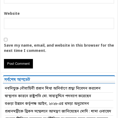
Website
Save my name, email, and website in this browser for the
next time I comment.
সর্বশেষ আপডেট
নবনিযুক্ত নৌবাহিনী প্রধান শিখা অনির্বাণে শ্রদ্ধা নিবেদন করলেন
স্বাস্থ্যগত কারনে রাষ্ট্রপতি মো. সাহাবুদ্দিন পদত্যাগ করেছেন
বগুড়া উন্নয়ন কর্তৃপক্ষ আইন, ২০২৬-এর খসড়া অনুমোদন
প্রধানমন্ত্রীকে ব্রিকস সম্মেলনে আমন্ত্রণ জানিয়েছেন মোদি : শামা ওবায়েদ