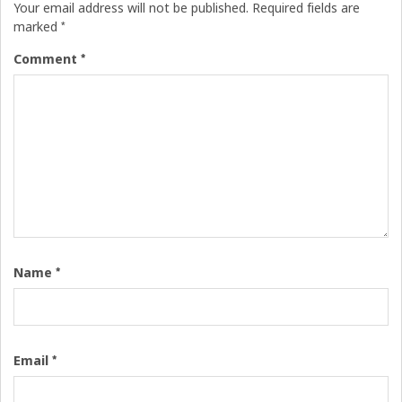
Your email address will not be published.
Required fields are
*
marked
*
Comment
*
Name
*
Email