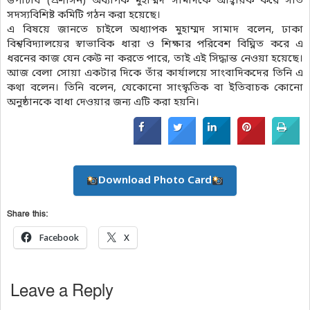
উপাচার্য (প্রশাসন) অধ্যাপক মুহাম্মদ সামাদকে আহ্বায়ক করে সাত
সদস্যবিশিষ্ট কমিটি গঠন করা হয়েছে।
এ বিষয়ে জানতে চাইলে অধ্যাপক মুহাম্মদ সামাদ বলেন, ঢাকা
বিশ্ববিদ্যালয়ের স্বাভাবিক ধারা ও শিক্ষার পরিবেশ বিঘ্নিত করে এ
ধরনের কাজ যেন কেউ না করতে পারে, তাই এই সিদ্ধান্ত নেওয়া হয়েছে।
আজ বেলা সোয়া একটার দিকে তাঁর কার্যালয়ে সাংবাদিকদের তিনি এ
কথা বলেন। তিনি বলেন, যেকোনো সাংস্কৃতিক বা ইতিবাচক কোনো
অনুষ্ঠানকে বাধা দেওয়ার জন্য এটি করা হয়নি।
Download Photo Card
Share this:
Facebook
X
Leave a Reply