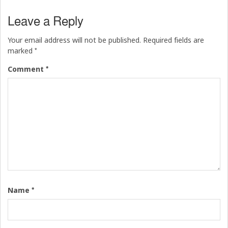
Leave a Reply
Your email address will not be published.
Required fields are
*
marked
*
Comment
*
Name