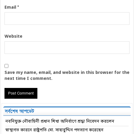
*
Email
Website
Save my name, email, and website in this browser for the
next time I comment.
সর্বশেষ আপডেট
নবনিযুক্ত নৌবাহিনী প্রধান শিখা অনির্বাণে শ্রদ্ধা নিবেদন করলেন
স্বাস্থ্যগত কারনে রাষ্ট্রপতি মো. সাহাবুদ্দিন পদত্যাগ করেছেন