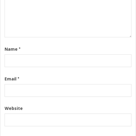
*
Name
*
Email
Website