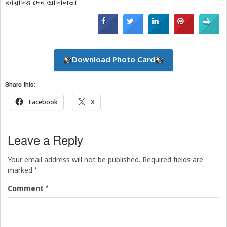
কারাদণ্ড দেন আদালত।
Download Photo Card
Share this:
Facebook
X
Leave a Reply
Your email address will not be published.
Required fields are
*
marked
*
Comment