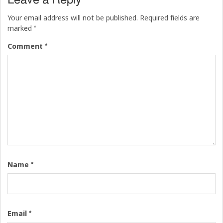
Your email address will not be published.
Required fields are
*
marked
*
Comment
*
Name
*
Email