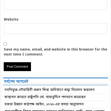
Website
Save my name, email, and website in this browser for the
next time I comment.
সর্বশেষ আপডেট
নবনিযুক্ত নৌবাহিনী প্রধান শিখা অনির্বাণে শ্রদ্ধা নিবেদন করলেন
স্বাস্থ্যগত কারনে রাষ্ট্রপতি মো. সাহাবুদ্দিন পদত্যাগ করেছেন
বগুড়া উন্নয়ন কর্তৃপক্ষ আইন, ২০২৬-এর খসড়া অনুমোদন