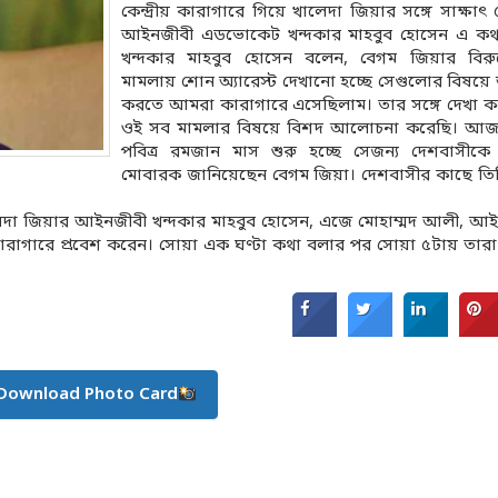
কেন্দ্রীয় কারাগারে গিয়ে খালেদা জিয়ার সঙ্গে সাক্ষাৎ
আইনজীবী এডভোকেট খন্দকার মাহবুব হোসেন এ কথ
খন্দকার মাহবুব হোসেন বলেন, বেগম জিয়ার বিরুদ
মামলায় শোন অ্যারেস্ট দেখানো হচ্ছে সেগুলোর বিষ
করতে আমরা কারাগারে এসেছিলাম। তার সঙ্গে দেখা 
ওই সব মামলার বিষয়ে বিশদ আলোচনা করেছি। আজ
পবিত্র রমজান মাস শুরু হচ্ছে সেজন্য দেশবাসীকে
মোবারক জানিয়েছেন বেগম জিয়া। দেশবাসীর কাছে তি
েদা জিয়ার আইনজীবী খন্দকার মাহবুব হোসেন, এজে মোহাম্মদ আলী, আ
 কারাগারে প্রবেশ করেন। সোয়া এক ঘণ্টা কথা বলার পর সোয়া ৫টায় তার
Download Photo Card