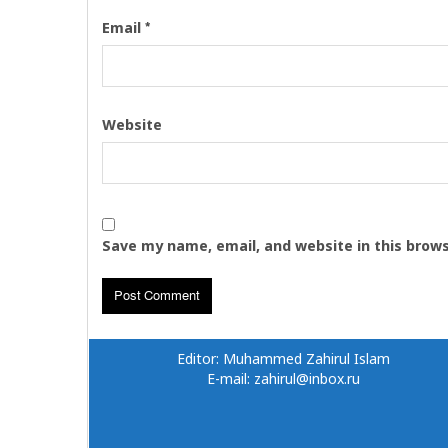
*
Email
Website
Save my name, email, and website in this brow
Editor: Muhammed Zahirul Islam
E-mail: zahirul@inbox.ru