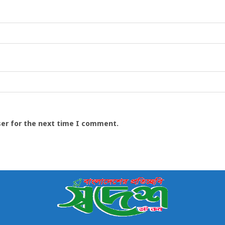
ser for the next time I comment.