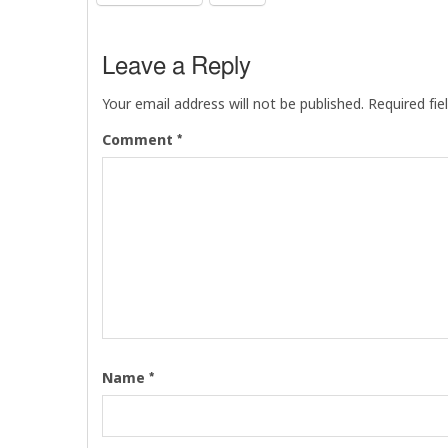
Leave a Reply
Your email address will not be published.
Required fi
*
Comment
*
Name