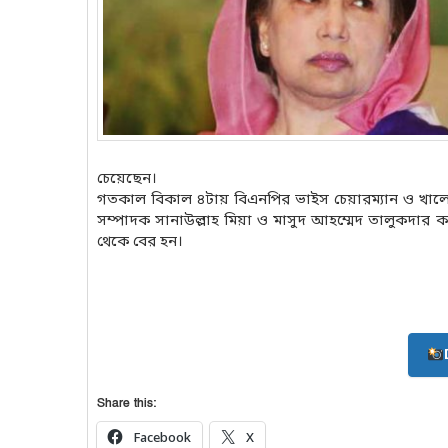
চেয়েছেন।
গতকাল বিকাল ৪টায় বিএনপির ভাইস চেয়ারম্যান ও খাল
সম্পাদক সানাউল্লাহ মিয়া ও মাসুদ আহম্মেদ তালুকদার
থেকে বের হন।
Share this:
Facebook
X