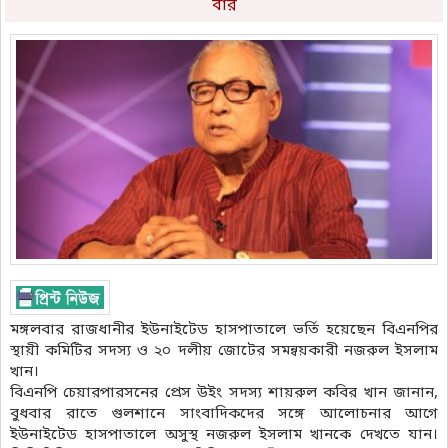
বার
মঙ্গলবার রাজধানীর ইউনাইটেড হাসপাতালে ভর্তি হয়েছেন বিএনপির
স্থায়ী কমিটির সদস্য ও ২০ দলীয় জোটের সমন্বয়কারী নজরুল ইসলাম
খান।
বিএনপি চেয়ারপারসনের প্রেস উইং সদস্য শায়রুল কবির খান জানান,
বুধবার রাতে গুলশানে সাংবাদিকদের সঙ্গে আলোচনার আগে
ইউনাইটেড হাসপাতালে অসুস্থ নজরুল ইসলাম খানকে দেখতে যান।