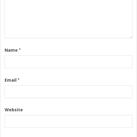
*
Name
*
Email
Website