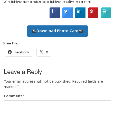
তিনি চিকিৎসকদের কাছে তার চিকিৎসার খোঁজ-খবর নেন।
Download Photo Card
Share this:
Facebook
X
Leave a Reply
Your email address will not be published.
Required fields are
*
marked
*
Comment